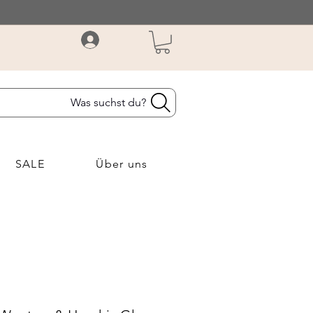
Was suchst du?
SALE
Über uns