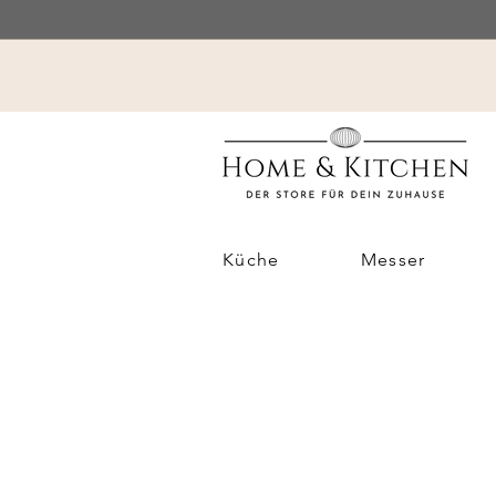
Küche
Messer