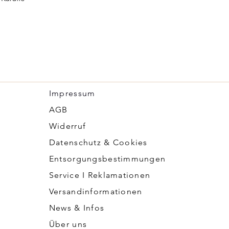
Impressum
​AGB
Widerruf
Datenschutz & Cookies
Entsorgungsbestimmungen
Service I Reklamationen
Versandinformationen
News & Infos
Über uns