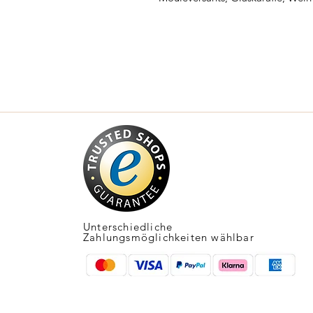
Unterschiedliche
Zahlungsmöglichkeiten wählbar