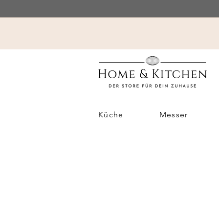
Küche
Messer