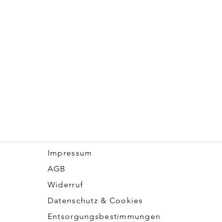
Impressum
​AGB
Widerruf
Datenschutz & Cookies
Entsorgungsbestimmungen