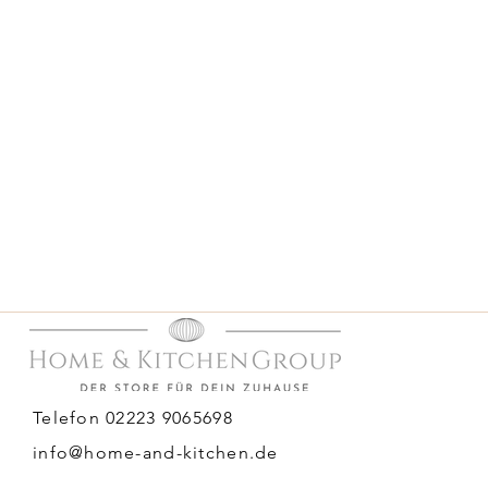
Telefon 02223 9065698
info@home-and-kitchen.de