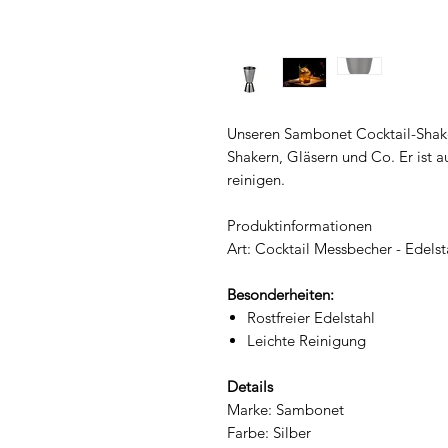
Unseren Sambonet Cocktail-Shake
Shakern, Gläsern und Co. Er ist au
reinigen.
Produktinformationen
Art: Cocktail Messbecher - Edelst
Besonderheiten:
Rostfreier Edelstahl
Leichte Reinigung
Details
Marke: Sambonet
Farbe: Silber