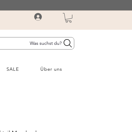
Was suchst du?
SALE
Über uns