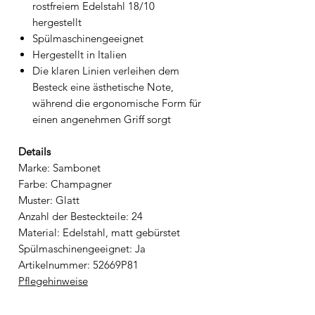
rostfreiem Edelstahl 18/10
hergestellt
Spülmaschinengeeignet
Hergestellt in Italien
Die klaren Linien verleihen dem
Besteck eine ästhetische Note,
während die ergonomische Form für
einen angenehmen Griff sorgt
Details
Marke: Sambonet
Farbe: Champagner
Muster: Glatt
Anzahl der Besteckteile: 24
Material: Edelstahl, matt gebürstet
Spülmaschinengeeignet: Ja
Artikelnummer: 52669P81
Pflegehinweise