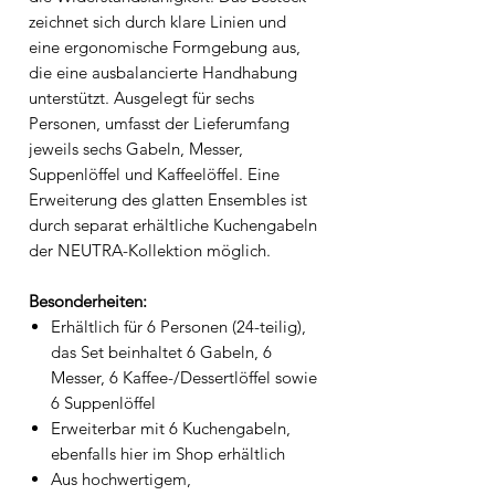
zeichnet sich durch klare Linien und
eine ergonomische Formgebung aus,
die eine ausbalancierte Handhabung
unterstützt. Ausgelegt für sechs
Personen, umfasst der Lieferumfang
jeweils sechs Gabeln, Messer,
Suppenlöffel und Kaffeelöffel. Eine
Erweiterung des glatten Ensembles ist
durch separat erhältliche Kuchengabeln
der NEUTRA-Kollektion möglich.
Besonderheiten:
Erhältlich für 6 Personen (24-teilig),
das Set beinhaltet 6 Gabeln, 6
Messer, 6 Kaffee-/Dessertlöffel sowie
6 Suppenlöffel
Erweiterbar mit 6 Kuchengabeln,
ebenfalls hier im Shop erhältlich
Aus hochwertigem,