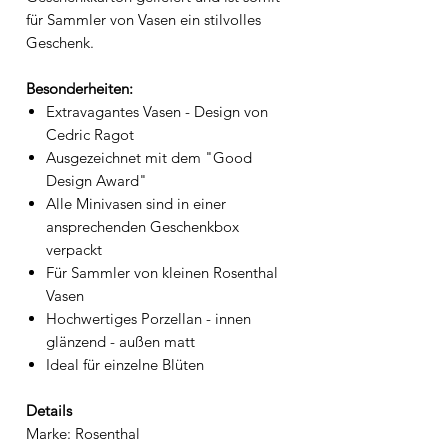
für Sammler von Vasen ein stilvolles
Geschenk.
Besonderheiten:
Extravagantes Vasen - Design von
Cedric Ragot
Ausgezeichnet mit dem "Good
Design Award"
Alle Minivasen sind in einer
ansprechenden Geschenkbox
verpackt
Für Sammler von kleinen Rosenthal
Vasen
Hochwertiges Porzellan - innen
glänzend - außen matt
Ideal für einzelne Blüten
Details
Marke: Rosenthal