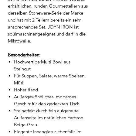
erhältlichen, runden Gourmettellern aus
derselben Stoneware-Serie der Marke
und hat mit 2 Tellern bereits ein sehr
ansprechendes Set. JOYN IRON ist
spülmaschinengeeignet und darf in die
Mikrowelle.
Besonderheiten:
Hochwertige Multi Bowl aus
Steingut
Für Suppen, Salate, warme Speisen,
Müsli
Hoher Rand
Außergewöhnliches, modernes
Geschirr für den gedeckten Tisch
Steineffekt durch fein aufgeraute
Außenseite im natürlichen Farbton
Beige-Grau
Elegante Innenglasur ebenfalls im