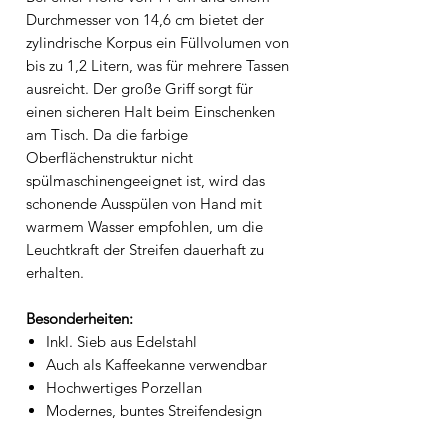
Durchmesser von 14,6 cm bietet der
zylindrische Korpus ein Füllvolumen von
bis zu 1,2 Litern, was für mehrere Tassen
ausreicht. Der große Griff sorgt für
einen sicheren Halt beim Einschenken
am Tisch. Da die farbige
Oberflächenstruktur nicht
spülmaschinengeeignet ist, wird das
schonende Ausspülen von Hand mit
warmem Wasser empfohlen, um die
Leuchtkraft der Streifen dauerhaft zu
erhalten.
Besonderheiten:
Inkl. Sieb aus Edelstahl
Auch als Kaffeekanne verwendbar
Hochwertiges Porzellan
Modernes, buntes Streifendesign