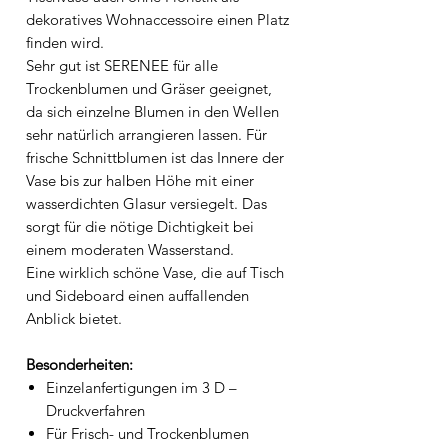
dekoratives Wohnaccessoire einen Platz
finden wird.
Sehr gut ist SERENEE für alle
Trockenblumen und Gräser geeignet,
da sich einzelne Blumen in den Wellen
sehr natürlich arrangieren lassen. Für
frische Schnittblumen ist das Innere der
Vase bis zur halben Höhe mit einer
wasserdichten Glasur versiegelt. Das
sorgt für die nötige Dichtigkeit bei
einem moderaten Wasserstand.
Eine wirklich schöne Vase, die auf Tisch
und Sideboard einen auffallenden
Anblick bietet.
Besonderheiten:
Einzelanfertigungen im 3 D –
Druckverfahren
Für Frisch- und Trockenblumen