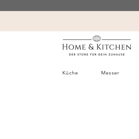
Küche
Messer