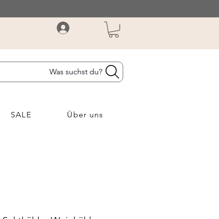
Was suchst du?
SALE
Über uns