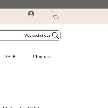
Was suchst du?
SALE
Über uns