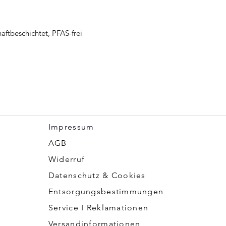
aftbeschichtet, PFAS-frei
Impressum
​AGB
Widerruf
Datenschutz & Cookies
Entsorgungsbestimmungen
Service I Reklamationen
Versandinformationen