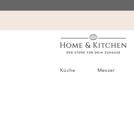
Küche
Messer