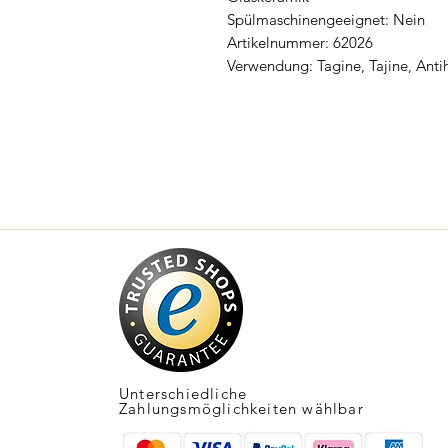
Spülmaschinengeeignet: Nein
Artikelnummer: 62026
Verwendung: Tagine, Tajine, Antih
Unterschiedliche
Zahlungsmöglichkeiten wählbar