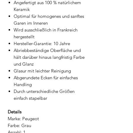
Angefertigt aus 100 % natürlichem
Keramik
Optimal für homogenes und sanftes
Garen im Inneren
Wird ausschließlich in Frankreich
hergestellt
Hersteller-Garantie: 10 Jahre
Abriebbeständige Oberfläche und
hält darüber hinaus langfristig Farbe
und Glanz
Glasur mit leichter Reinigung
Abgerundete Ecken für einfaches
Handling
Durch unterschiedliche Größen
einfach stapelbar
Details
Marke: Peugeot
Farbe: Grau
Anzahl: 1