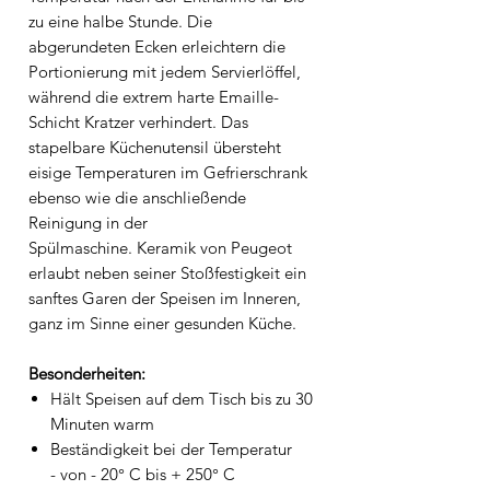
zu eine halbe Stunde. Die
abgerundeten Ecken erleichtern die
Portionierung mit jedem Servierlöffel,
während die extrem harte Emaille-
Schicht Kratzer verhindert. Das
stapelbare Küchenutensil übersteht
eisige Temperaturen im Gefrierschrank
ebenso wie die anschließende
Reinigung in der
Spülmaschine. Keramik von Peugeot
erlaubt neben seiner Stoßfestigkeit ein
sanftes Garen der Speisen im Inneren,
ganz im Sinne einer gesunden Küche.
Besonderheiten:
Hält Speisen auf dem Tisch bis zu 30
Minuten warm
Beständigkeit bei der Temperatur
- von - 20° C bis + 250° C