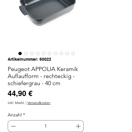
Artikelnummer: 60022
Peugeot APPOLIA Keramik
Auflaufform - rechteckig -
schiefergrau - 40 cm
Preis
44,90 €
inkl. MwSt.
|
Versandkosten
Anzahl
*