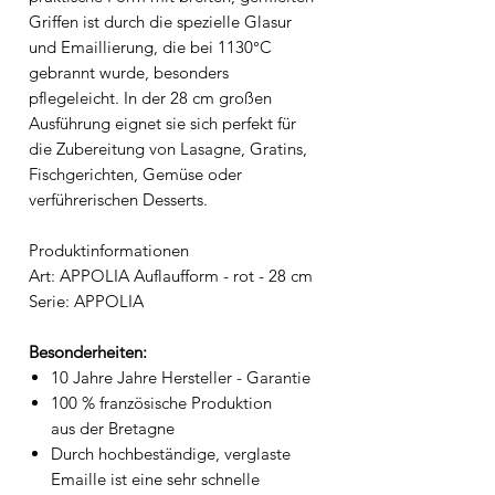
Griffen ist durch die spezielle Glasur
und Emaillierung, die bei 1130°C
gebrannt wurde, besonders
pflegeleicht. In der 28 cm großen
Ausführung eignet sie sich perfekt für
die Zubereitung von Lasagne, Gratins,
Fischgerichten, Gemüse oder
verführerischen Desserts.
Produktinformationen
Art: APPOLIA Auflaufform - rot - 28 cm
Serie: APPOLIA
Besonderheiten:
10 Jahre Jahre Hersteller - Garantie
100 % französische Produktion
aus der Bretagne
Durch hochbeständige, verglaste
Emaille ist eine sehr schnelle