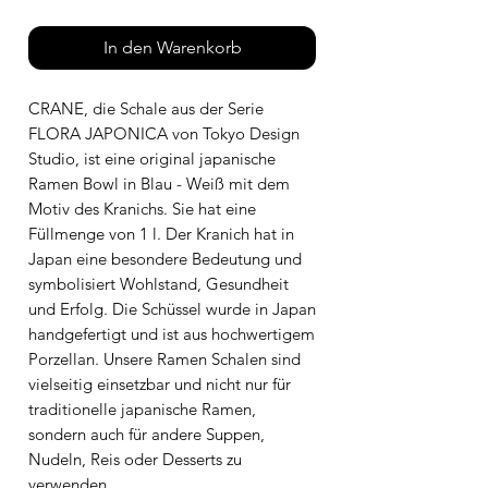
In den Warenkorb
CRANE, die Schale aus der Serie
FLORA JAPONICA von Tokyo Design
Studio, ist eine original japanische
Ramen Bowl in Blau - Weiß mit dem
Motiv des Kranichs. Sie hat eine
Füllmenge von 1 l. Der Kranich hat in
Japan eine besondere Bedeutung und
symbolisiert Wohlstand, Gesundheit
und Erfolg. Die Schüssel wurde in Japan
handgefertigt und ist aus hochwertigem
Porzellan. Unsere Ramen Schalen sind
vielseitig einsetzbar und nicht nur für
traditionelle japanische Ramen,
sondern auch für andere Suppen,
Nudeln, Reis oder Desserts zu
verwenden.