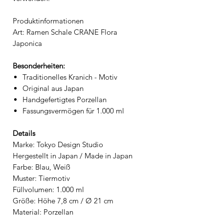
Produktinformationen
Art: Ramen Schale CRANE Flora
Japonica
Besonderheiten:
Traditionelles Kranich - Motiv
Original aus Japan
Handgefertigtes Porzellan
Fassungsvermögen für 1.000 ml
Details
Marke: Tokyo Design Studio
Hergestellt in Japan / Made in Japan
Farbe: Blau, Weiß
Muster: Tiermotiv
Füllvolumen: 1.000 ml
Größe: Höhe 7,8 cm / Ø 21 cm
Material: Porzellan