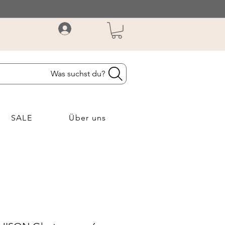
Was suchst du?
SALE
Über uns