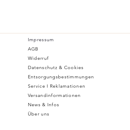
Impressum
​AGB
Widerruf
Datenschutz & Cookies
Entsorgungsbestimmungen
Service I Reklamationen
Versandinformationen
News & Infos
Über uns