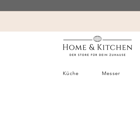
Küche
Messer