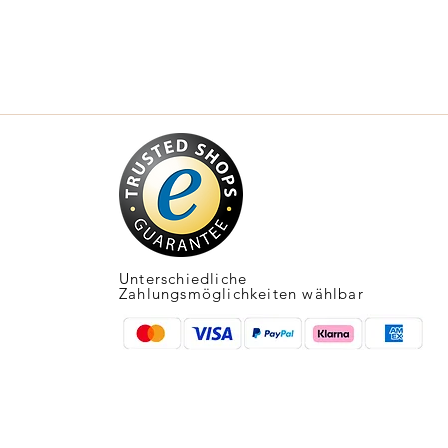
Unterschiedliche
Zahlungsmöglichkeiten wählbar