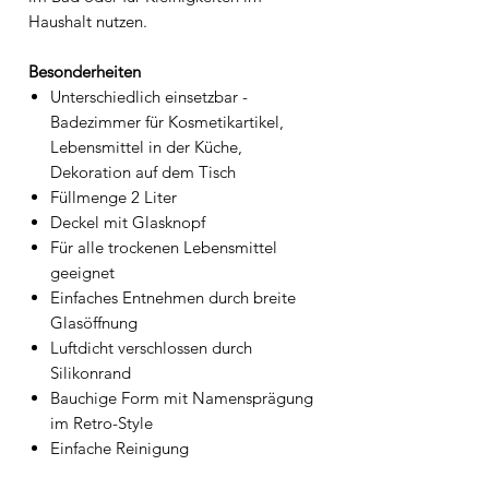
Haushalt nutzen.
Besonderheiten
Unterschiedlich einsetzbar -
Badezimmer für Kosmetikartikel,
Lebensmittel in der Küche,
Dekoration auf dem Tisch
Füllmenge 2 Liter
Deckel mit Glasknopf
Für alle trockenen Lebensmittel
geeignet
Einfaches Entnehmen durch breite
Glasöffnung
Luftdicht verschlossen durch
Silikonrand
Bauchige Form mit Namensprägung
im Retro-Style
Einfache Reinigung