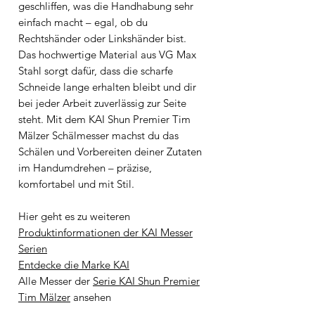
geschliffen, was die Handhabung sehr
einfach macht – egal, ob du
Rechtshänder oder Linkshänder bist.
Das hochwertige Material aus VG Max
Stahl sorgt dafür, dass die scharfe
Schneide lange erhalten bleibt und dir
bei jeder Arbeit zuverlässig zur Seite
steht. Mit dem KAI Shun Premier Tim
Mälzer Schälmesser machst du das
Schälen und Vorbereiten deiner Zutaten
im Handumdrehen – präzise,
komfortabel und mit Stil.
Hier geht es zu weiteren
Produktinformationen der KAI Messer
Serien
Entdecke die Marke KAI
Alle Messer der
Serie KAI Shun Premier
Tim Mälzer
ansehen