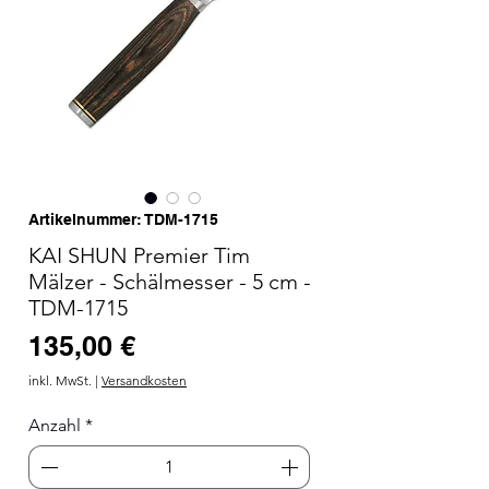
Artikelnummer: TDM-1715
KAI SHUN Premier Tim
Mälzer - Schälmesser - 5 cm -
TDM-1715
Preis
135,00 €
inkl. MwSt.
|
Versandkosten
Anzahl
*