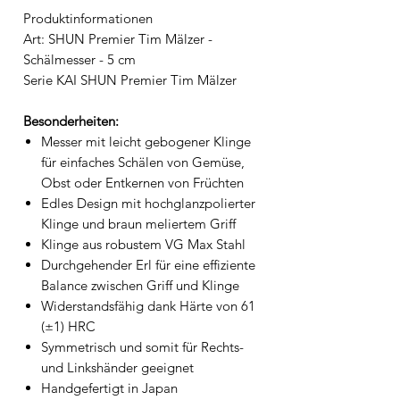
Produktinformationen
Art: SHUN Premier Tim Mälzer -
Schälmesser - 5 cm
Serie KAI SHUN Premier Tim Mälzer
Besonderheiten:
Messer mit leicht gebogener Klinge
für einfaches Schälen von Gemüse,
Obst oder Entkernen von Früchten
Edles Design mit hochglanzpolierter
Klinge und braun meliertem Griff
Klinge aus robustem VG Max Stahl
Durchgehender Erl für eine effiziente
Balance zwischen Griff und Klinge
Widerstandsfähig dank Härte von 61
(±1) HRC
Symmetrisch und somit für Rechts-
und Linkshänder geeignet
Handgefertigt in Japan