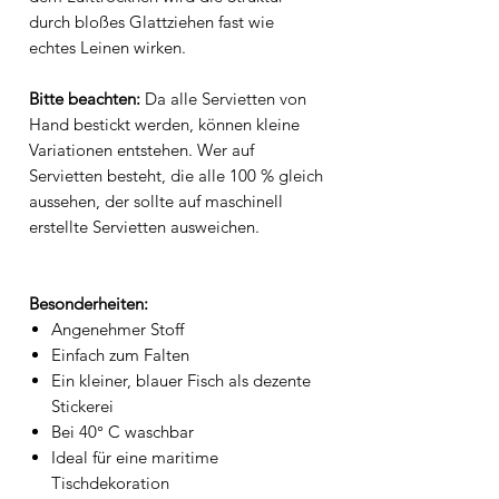
durch bloßes Glattziehen fast wie
echtes Leinen wirken.
Bitte beachten:
Da alle Servietten von
Hand bestickt werden, können kleine
Variationen entstehen. Wer auf
Servietten besteht, die alle 100 % gleich
aussehen, der sollte auf maschinell
erstellte Servietten ausweichen.
Besonderheiten:
Angenehmer Stoff
Einfach zum Falten
Ein kleiner, blauer Fisch als dezente
Stickerei
Bei 40° C waschbar
Ideal für eine maritime
Tischdekoration