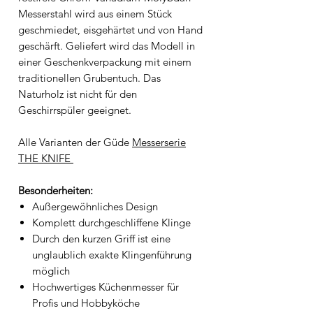
Messerstahl wird aus einem Stück
geschmiedet, eisgehärtet und von Hand
geschärft. Geliefert wird das Modell in
einer Geschenkverpackung mit einem
traditionellen Grubentuch. Das
Naturholz ist nicht für den
Geschirrspüler geeignet.
Alle Varianten der Güde
Messerserie
THE KNIFE
Besonderheiten:
Außergewöhnliches Design
Komplett durchgeschliffene Klinge
Durch den kurzen Griff ist eine
unglaublich exakte Klingenführung
möglich
Hochwertiges Küchenmesser für
Profis und Hobbyköche