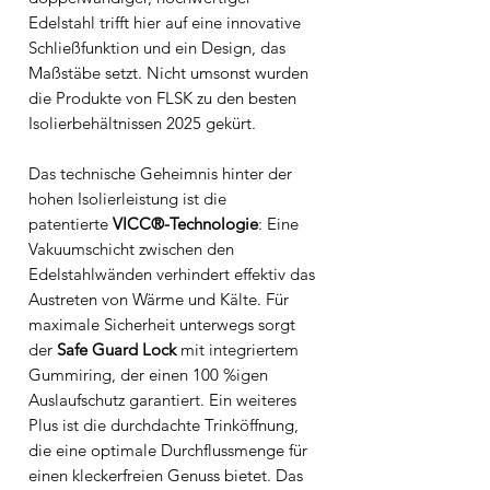
Edelstahl trifft hier auf eine innovative
Schließfunktion und ein Design, das
Maßstäbe setzt. Nicht umsonst wurden
die Produkte von FLSK zu den besten
Isolierbehältnissen 2025 gekürt.
Das technische Geheimnis hinter der
hohen Isolierleistung ist die
patentierte
VICC®-Technologie
: Eine
Vakuumschicht zwischen den
Edelstahlwänden verhindert effektiv das
Austreten von Wärme und Kälte. Für
maximale Sicherheit unterwegs sorgt
der
Safe Guard Lock
mit integriertem
Gummiring, der einen 100 %igen
Auslaufschutz garantiert. Ein weiteres
Plus ist die durchdachte Trinköffnung,
die eine optimale Durchflussmenge für
einen kleckerfreien Genuss bietet. Das