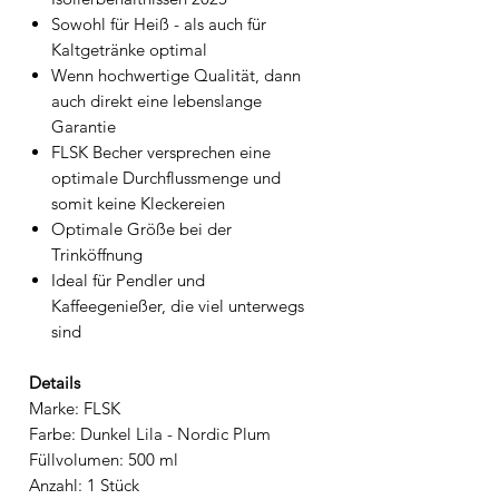
Sowohl für Heiß - als auch für
Kaltgetränke optimal
Wenn hochwertige Qualität, dann
auch direkt eine lebenslange
Garantie
FLSK Becher versprechen eine
optimale Durchflussmenge und
somit keine Kleckereien
Optimale Größe bei der
Trinköffnung
Ideal für Pendler und
Kaffeegenießer, die viel unterwegs
sind
Details
Marke: FLSK
Farbe: Dunkel Lila - Nordic Plum
Füllvolumen: 500 ml
Anzahl: 1 Stück