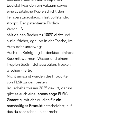
Edelstahlwänden ein Vakuum sowie
eine zusätzliche Kupferschicht den
Temperaturaustausch fast vollständig
stoppt. Der patentierte Fliplid-
Verschluß
hält deinen Becher zu
100% dicht
und
auslaufsicher, egal ob in der Tasche, im
Auto oder unterwegs.
Auch die Reinigung ist denkbar einfach:
Kurz mit warmem Wasser und einem
Tropfen Spülmittel ausspülen, trocken
wischen - fertig!
Nicht umsonst wurden die Produkte
von FLSK zu den besten
Isolierbehältnissen 2025 gekürt, darum
gibt es auch eine
lebenslange FLSK-
Garantie,
mit der du dich für
ein
nachhaltiges Produkt
entscheidest, auf
das du sehr schnell nicht mehr