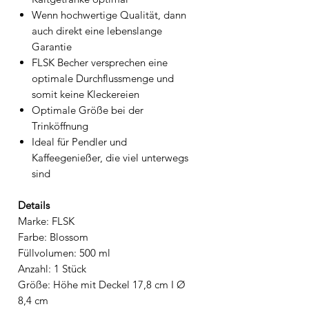
Wenn hochwertige Qualität, dann
auch direkt eine lebenslange
Garantie
FLSK Becher versprechen eine
optimale Durchflussmenge und
somit keine Kleckereien
Optimale Größe bei der
Trinköffnung
Ideal für Pendler und
Kaffeegenießer, die viel unterwegs
sind
Details
Marke: FLSK
Farbe: Blossom
Füllvolumen: 500 ml
Anzahl: 1 Stück
Größe: Höhe mit Deckel 17,8 cm I Ø
8,4 cm