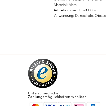
Material: Metall
Artikelnummer: DB-B0003-L
Verwendung: Dekoschale, Obstsc
Unterschiedliche
Zahlungsmöglichkeiten wählbar