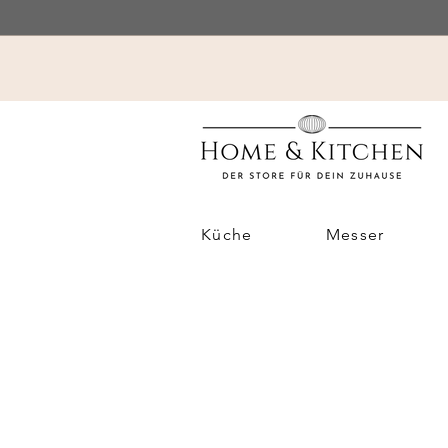
Küche
Messer