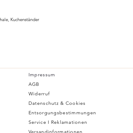
hale, Kuchenständer
Impressum
​AGB
Widerruf
Datenschutz & Cookies
Entsorgungsbestimmungen
Service I Reklamationen
Versandinformationen