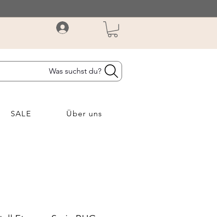
Was suchst du?
SALE
Über uns