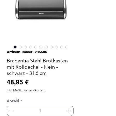
Artikelnummer: 236686
Brabantia Stahl Brotkasten
mit Rolldeckel - klein -
schwarz - 31,6 cm
Preis
48,95 €
inkl. MwSt.
|
Versandkosten
Anzahl
*