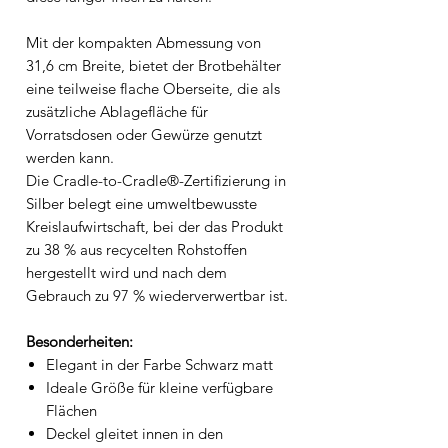
Mit der kompakten Abmessung von
31,6 cm Breite, bietet der Brotbehälter
eine teilweise flache Oberseite, die als
zusätzliche Ablagefläche für
Vorratsdosen oder Gewürze genutzt
werden kann.
Die Cradle-to-Cradle®-Zertifizierung in
Silber belegt eine umweltbewusste
Kreislaufwirtschaft, bei der das Produkt
zu 38 % aus recycelten Rohstoffen
hergestellt wird und nach dem
Gebrauch zu 97 % wiederverwertbar ist.
Besonderheiten:
Elegant in der Farbe Schwarz matt
Ideale Größe für kleine verfügbare
Flächen
Deckel gleitet innen in den