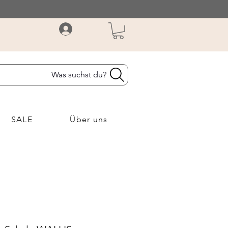
Was suchst du?
SALE
Über uns