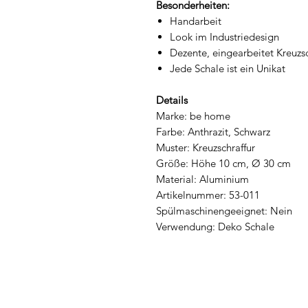
Besonderheiten:
Handarbeit
Look im Industriedesign
Dezente, eingearbeitet Kreuzsc
Jede Schale ist ein Unikat
Details
Marke: be home
Farbe: Anthrazit, Schwarz
Muster: Kreuzschraffur
Größe: Höhe 10 cm, Ø 30 cm
Material: Aluminium
Artikelnummer: 53-011
Spülmaschinengeeignet: Nein
Verwendung: Deko Schale