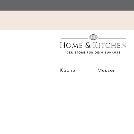
Küche
Messer