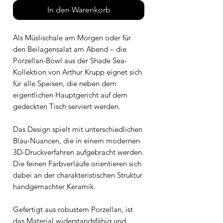
In den Warenkorb
Als Müslischale am Morgen oder für
den Beilagensalat am Abend – die
Porzellan-Bowl aus der Shade Sea-
Kollektion von Arthur Krupp eignet sich
für alle Speisen, die neben dem
eigentlichen Hauptgericht auf dem
gedeckten Tisch serviert werden.
Das Design spielt mit unterschiedlichen
Blau-Nuancen, die in einem modernen
3D-Druckverfahren aufgebracht werden.
Die feinen Farbverläufe orientieren sich
dabei an der charakteristischen Struktur
handgemachter Keramik.
Gefertigt aus robustem Porzellan, ist
das Material widerstandsfähig und