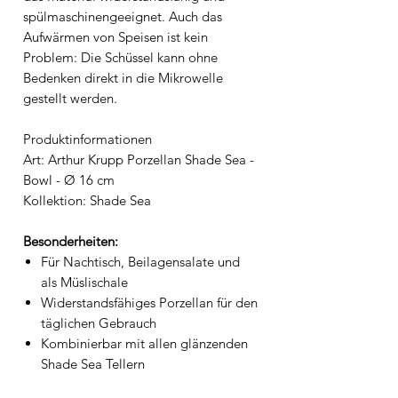
spülmaschinengeeignet. Auch das
Aufwärmen von Speisen ist kein
Problem: Die Schüssel kann ohne
Bedenken direkt in die Mikrowelle
gestellt werden.
Produktinformationen
Art: Arthur Krupp Porzellan Shade Sea -
Bowl - Ø 16 cm
Kollektion: Shade Sea
Besonderheiten:
Für Nachtisch, Beilagensalate und
als Müslischale
Widerstandsfähiges Porzellan für den
täglichen Gebrauch
Kombinierbar mit allen glänzenden
Shade Sea Tellern