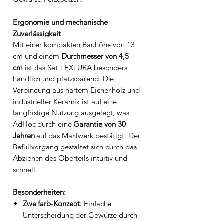
Ergonomie und mechanische
Zuverlässigkeit
Mit einer kompakten Bauhöhe von 13
cm und einem
Durchmesser von 4,5
cm
ist das Set TEXTURA besonders
handlich und platzsparend. Die
Verbindung aus hartem Eichenholz und
industrieller Keramik ist auf eine
langfristige Nutzung ausgelegt, was
AdHoc durch eine
Garantie von 30
Jahren
auf das Mahlwerk bestätigt. Der
Befüllvorgang gestaltet sich durch das
Abziehen des Oberteils intuitiv und
schnell.
Besonderheiten:
Zweifarb-Konzept:
Einfache
Unterscheidung der Gewürze durch