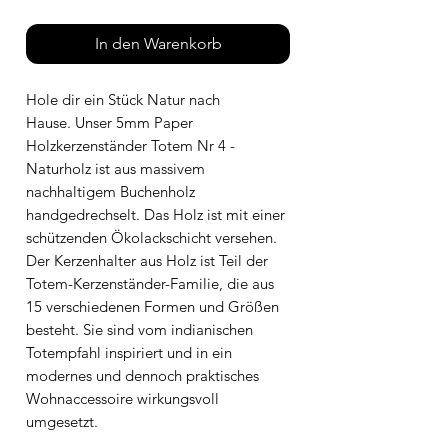
In den Warenkorb
Hole dir ein Stück Natur nach
Hause. Unser 5mm Paper
Holzkerzenständer Totem Nr 4 -
Naturholz ist aus massivem
nachhaltigem Buchenholz
handgedrechselt. Das Holz ist mit einer
schützenden Ökolackschicht versehen.
Der Kerzenhalter aus Holz ist Teil der
Totem-Kerzenständer-Familie, die aus
15 verschiedenen Formen und Größen
besteht. Sie sind vom indianischen
Totempfahl inspiriert und in ein
modernes und dennoch praktisches
Wohnaccessoire wirkungsvoll
umgesetzt.