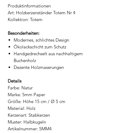
Produktinformationen
Art: Holzkerzenständer Totem Nr 4
Kollektion: Totem
Besonderheiten:
Modernes, schlichtes Design
Ökolackschicht zum Schutz
Handgedrechselt aus nachhaltigem
Buchenholz
Dezente Holzmaserungen
Details
Farbe: Natur
Marke: 5mm Paper
Größe: Höhe 15 cm / Ø 5 cm
Material: Holz
Kerzenart: Stabkerzen
Muster: Halbkugeln
Artikelnummer: 5MM4