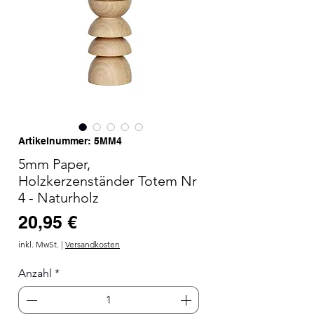
Artikelnummer: 5MM4
5mm Paper,
Holzkerzenständer Totem Nr
4 - Naturholz
Preis
20,95 €
inkl. MwSt.
|
Versandkosten
Anzahl
*