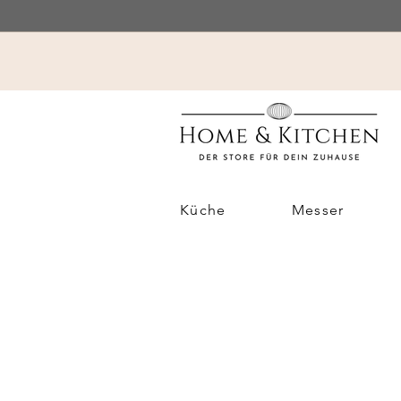
Küche
Messer