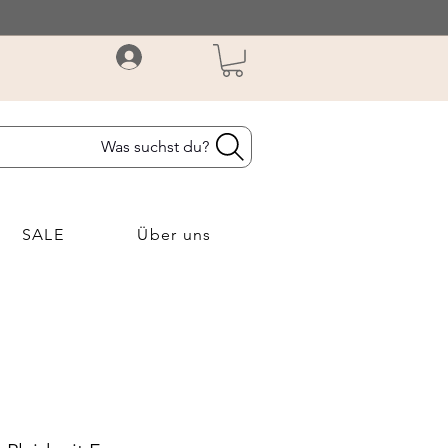
Was suchst du?
SALE
Über uns