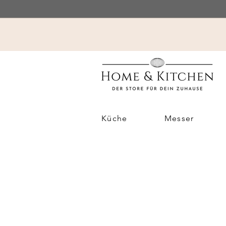
Küche
Messer