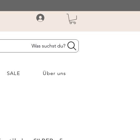
Was suchst du?
SALE
Über uns