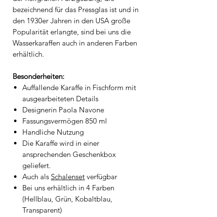
bezeichnend für das Pressglas ist und in
den 1930er Jahren in den USA große
Popularität erlangte, sind bei uns die
Wasserkaraffen auch in anderen Farben
erhältlich.
Besonderheiten:
Auffallende Karaffe in Fischform mit
ausgearbeiteten Details
Designerin Paola Navone
Fassungsvermögen 850 ml
Handliche Nutzung
Die Karaffe wird in einer
ansprechenden Geschenkbox
geliefert.
Auch als
Schalenset
verfügbar
Bei uns erhältlich in 4 Farben
(Hellblau, Grün, Kobaltblau,
Transparent)