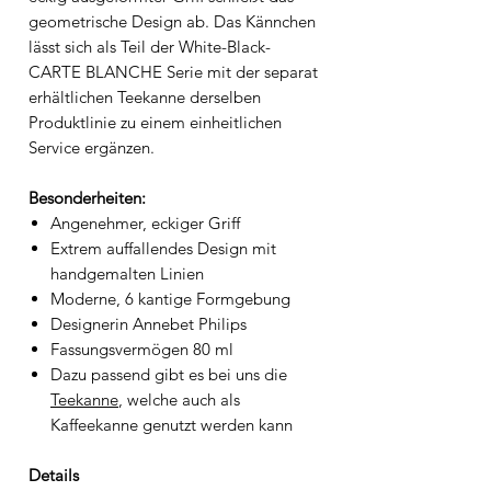
geometrische Design ab. Das Kännchen
lässt sich als Teil der White-Black-
CARTE BLANCHE Serie mit der separat
erhältlichen Teekanne derselben
Produktlinie zu einem einheitlichen
Service ergänzen.
Besonderheiten:
Angenehmer, eckiger Griff
Extrem auffallendes Design mit
handgemalten Linien
Moderne, 6 kantige Formgebung
Designerin Annebet Philips
Fassungsvermögen 80 ml
Dazu passend gibt es bei uns die
Teekanne
, welche auch als
Kaffeekanne genutzt werden kann
Details