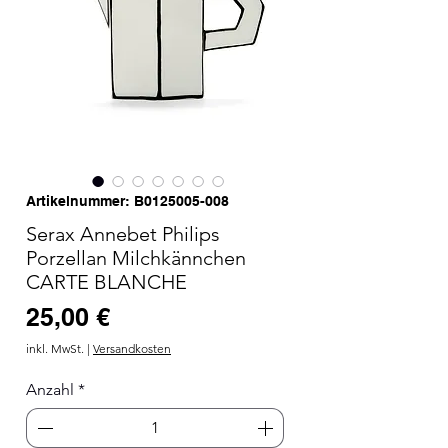
Artikelnummer: B0125005-008
Serax Annebet Philips
Porzellan Milchkännchen
CARTE BLANCHE
Preis
25,00 €
inkl. MwSt.
|
Versandkosten
Anzahl
*