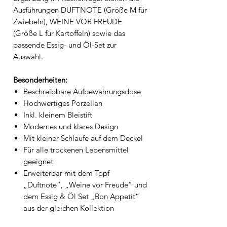
Ausführungen DUFTNOTE (Größe M für
Zwiebeln), WEINE VOR FREUDE
(Größe L für Kartoffeln) sowie das
passende Essig- und Öl-Set zur
Auswahl.
Besonderheiten:
Beschreibbare Aufbewahrungsdose
Hochwertiges Porzellan
Inkl. kleinem Bleistift
Modernes und klares Design
Mit kleiner Schlaufe auf dem Deckel
Für alle trockenen Lebensmittel
geeignet
Erweiterbar mit dem Topf
„Duftnote“, „Weine vor Freude“ und
dem Essig & Öl Set „Bon Appetit“
aus der gleichen Kollektion