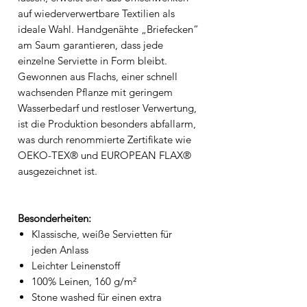
auf wiederverwertbare Textilien als
ideale Wahl. Handgenähte „Briefecken“
am Saum garantieren, dass jede
einzelne Serviette in Form bleibt.
Gewonnen aus Flachs, einer schnell
wachsenden Pflanze mit geringem
Wasserbedarf und restloser Verwertung,
ist die Produktion besonders abfallarm,
was durch renommierte Zertifikate wie
OEKO-TEX® und EUROPEAN FLAX®
ausgezeichnet ist.
Besonderheiten:
Klassische, weiße Servietten für
jeden Anlass
Leichter Leinenstoff
100% Leinen, 160 g/m²
Stone washed für einen extra