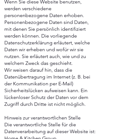
Wenn Sie diese Website benutzen,
werden verschiedene
personenbezogene Daten erhoben.
Personenbezogene Daten sind Daten,
mit denen Sie persönlich identifiziert
werden können. Die vorliegende
Datenschutzerklärung erläutert, welche
Daten wir erheben und wofür wir sie
nutzen. Sie erläutert auch, wie und zu
welchem Zweck das geschieht.
Wir weisen darauf hin, dass die
Datenübertragung im Internet (z. B. bei
der Kommunikation per E-Mail)
Sicherheitslücken aufweisen kann. Ein
lückenloser Schutz der Daten vor dem
Zugriff durch Dritte ist nicht möglich.
Hinweis zur verantwortlichen Stelle
Die verantwortliche Stelle für die
Datenverarbeitung auf dieser Website ist:
Home & Kitchen Group