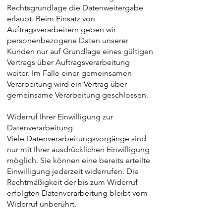
Rechtsgrundlage die Datenweitergabe
erlaubt. Beim Einsatz von
Auftragsverarbeitern geben wir
personenbezogene Daten unserer
Kunden nur auf Grundlage eines gültigen
Vertrags über Auftragsverarbeitung
weiter. Im Falle einer gemeinsamen
Verarbeitung wird ein Vertrag über
gemeinsame Verarbeitung geschlossen.
Widerruf Ihrer Einwilligung zur
Datenverarbeitung
Viele Datenverarbeitungsvorgänge sind
nur mit Ihrer ausdrücklichen Einwilligung
möglich. Sie können eine bereits erteilte
Einwilligung jederzeit widerrufen. Die
Rechtmäßigkeit der bis zum Widerruf
erfolgten Datenverarbeitung bleibt vom
Widerruf unberührt.