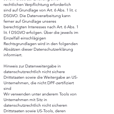
rechtlichen Verpflichtung erforderlich
sind auf Grundlage von Art. 6 Abs. 1 lit. c
DSGVO. Die Datenverarbeitung kann
ferner auf Grundlage unseres
berechtigten Interesses nach Art. 6 Abs. 1
lit. f DSGVO erfolgen. Über die jeweils im
Einzelfall einschlägigen
Rechtsgrundlagen wird in den folgenden
Absätzen dieser Datenschutzerklärung
informiert.
Hinweis zur Datenweitergabe in
datenschutzrechtlich nicht sichere
Drittstaaten sowie die Weitergabe an US-
Unternehmen, die nicht DPF-zertifiziert
sind
Wir verwenden unter anderem Tools von
Unternehmen mit Sitz in
datenschutzrechtlich nicht sicheren
Drittstaaten sowie US-Tools, deren