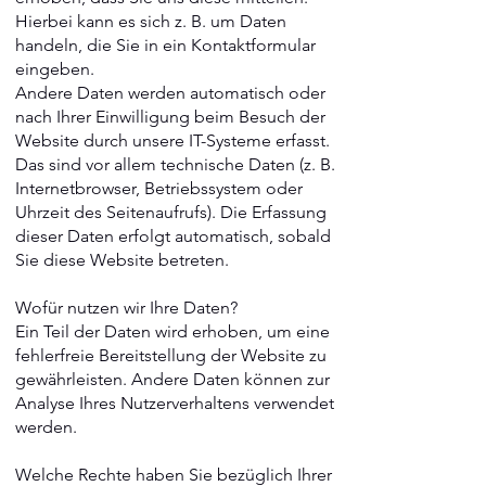
Hierbei kann es sich z. B. um Daten
handeln, die Sie in ein Kontaktformular
eingeben.
Andere Daten werden automatisch oder
nach Ihrer Einwilligung beim Besuch der
Website durch unsere IT-Systeme erfasst.
Das sind vor allem technische Daten (z. B.
Internetbrowser, Betriebssystem oder
Uhrzeit des Seitenaufrufs). Die Erfassung
dieser Daten erfolgt automatisch, sobald
Sie diese Website betreten.
Wofür nutzen wir Ihre Daten?
Ein Teil der Daten wird erhoben, um eine
fehlerfreie Bereitstellung der Website zu
gewährleisten. Andere Daten können zur
Analyse Ihres Nutzerverhaltens verwendet
werden.
Welche Rechte haben Sie bezüglich Ihrer