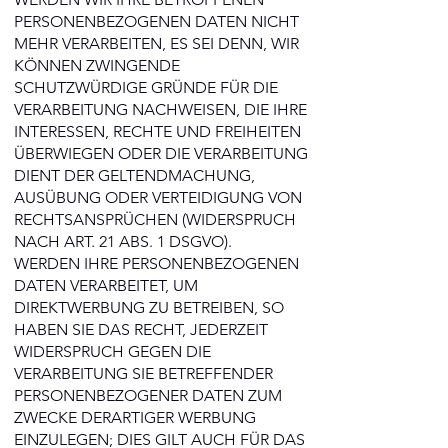
PERSONENBEZOGENEN DATEN NICHT
MEHR VERARBEITEN, ES SEI DENN, WIR
KÖNNEN ZWINGENDE
SCHUTZWÜRDIGE GRÜNDE FÜR DIE
VERARBEITUNG NACHWEISEN, DIE IHRE
INTERESSEN, RECHTE UND FREIHEITEN
ÜBERWIEGEN ODER DIE VERARBEITUNG
DIENT DER GELTENDMACHUNG,
AUSÜBUNG ODER VERTEIDIGUNG VON
RECHTSANSPRÜCHEN (WIDERSPRUCH
NACH ART. 21 ABS. 1 DSGVO).
WERDEN IHRE PERSONENBEZOGENEN
DATEN VERARBEITET, UM
DIREKTWERBUNG ZU BETREIBEN, SO
HABEN SIE DAS RECHT, JEDERZEIT
WIDERSPRUCH GEGEN DIE
VERARBEITUNG SIE BETREFFENDER
PERSONENBEZOGENER DATEN ZUM
ZWECKE DERARTIGER WERBUNG
EINZULEGEN; DIES GILT AUCH FÜR DAS