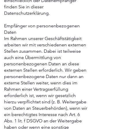
einschließlich der Datenempfänger
finden Sie in dieser
Datenschutzerklärung.
Empfänger von personenbezogenen
Daten
Im Rahmen unserer Geschäftstätigkeit
arbeiten wir mit verschiedenen externen
Stellen zusammen. Dabei ist teilweise
auch eine Übermittlung von
personenbezogenen Daten an diese
externen Stellen erforderlich. Wir geben
personenbezogene Daten nur dann an
externe Stellen weiter, wenn dies im
Rahmen einer Vertragserfüllung
erforderlich ist, wenn wir gesetzlich
hierzu verpflichtet sind (z. B. Weitergabe
von Daten an Steuerbehörden), wenn wir
ein berechtigtes Interesse nach Art. 6
Abs. 1 lit. f DSGVO an der Weitergabe
haben oder wenn eine sonstige