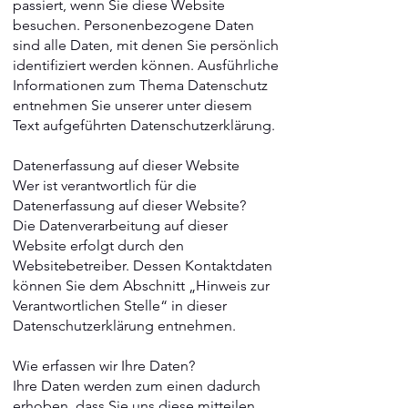
passiert, wenn Sie diese Website
besuchen. Personenbezogene Daten
sind alle Daten, mit denen Sie persönlich
identifiziert werden können. Ausführliche
Informationen zum Thema Datenschutz
entnehmen Sie unserer unter diesem
Text aufgeführten Datenschutzerklärung.
Datenerfassung auf dieser Website
Wer ist verantwortlich für die
Datenerfassung auf dieser Website?
Die Datenverarbeitung auf dieser
Website erfolgt durch den
Websitebetreiber. Dessen Kontaktdaten
können Sie dem Abschnitt „Hinweis zur
Verantwortlichen Stelle“ in dieser
Datenschutzerklärung entnehmen.
Wie erfassen wir Ihre Daten?
Ihre Daten werden zum einen dadurch
erhoben, dass Sie uns diese mitteilen.