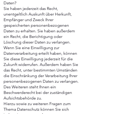
Daten?
Sie haben jederzeit das Recht,
unentgeltlich Auskunft über Herkunft,
Empfänger und Zweck Ihrer
gespeicherten personenbezogenen
Daten zu erhalten. Sie haben außerdem
ein Recht, die Berichtigung oder
Löschung dieser Daten zu verlangen.
Wenn Sie eine Einwilligung zur
Datenverarbeitung erteilt haben, können
Sie diese Einwilligung jederzeit für die
Zukunft widerrufen. Außerdem haben Sie
das Recht, unter bestimmten Umständen
die Einschränkung der Verarbeitung Ihrer
personenbezogenen Daten zu verlangen.
Des Weiteren steht Ihnen ein
Beschwerderecht bei der zuständigen
Aufsichtsbehörde zu.
Hierzu sowie zu weiteren Fragen zum
Thema Datenschutz können Sie sich