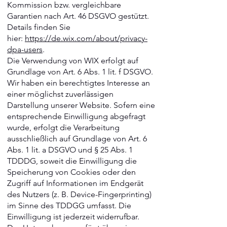
Kommission bzw. vergleichbare
Garantien nach Art. 46 DSGVO gestützt.
Details finden Sie
hier:
https://de.wix.com/about/privacy-
dpa-users
.
Die Verwendung von WIX erfolgt auf
Grundlage von Art. 6 Abs. 1 lit. f DSGVO.
Wir haben ein berechtigtes Interesse an
einer möglichst zuverlässigen
Darstellung unserer Website. Sofern eine
entsprechende Einwilligung abgefragt
wurde, erfolgt die Verarbeitung
ausschließlich auf Grundlage von Art. 6
Abs. 1 lit. a DSGVO und § 25 Abs. 1
TDDDG, soweit die Einwilligung die
Speicherung von Cookies oder den
Zugriff auf Informationen im Endgerät
des Nutzers (z. B. Device-Fingerprinting)
im Sinne des TDDGG umfasst. Die
Einwilligung ist jederzeit widerrufbar.