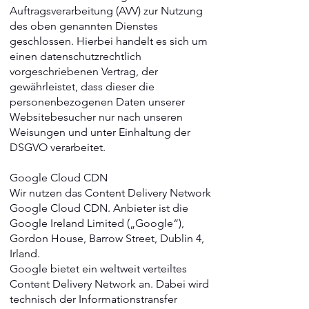
Auftragsverarbeitung (AVV) zur Nutzung
des oben genannten Dienstes
geschlossen. Hierbei handelt es sich um
einen datenschutzrechtlich
vorgeschriebenen Vertrag, der
gewährleistet, dass dieser die
personenbezogenen Daten unserer
Websitebesucher nur nach unseren
Weisungen und unter Einhaltung der
DSGVO verarbeitet.
Google Cloud CDN
Wir nutzen das Content Delivery Network
Google Cloud CDN. Anbieter ist die
Google Ireland Limited („Google“),
Gordon House, Barrow Street, Dublin 4,
Irland.
Google bietet ein weltweit verteiltes
Content Delivery Network an. Dabei wird
technisch der Informationstransfer