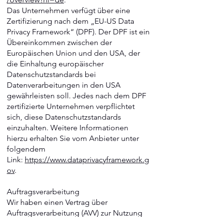
Das Unternehmen verfügt über eine
Zertifizierung nach dem „EU-US Data
Privacy Framework“ (DPF). Der DPF ist ein
Übereinkommen zwischen der
Europäischen Union und den USA, der
die Einhaltung europäischer
Datenschutzstandards bei
Datenverarbeitungen in den USA
gewährleisten soll. Jedes nach dem DPF
zertifizierte Unternehmen verpflichtet
sich, diese Datenschutzstandards
einzuhalten. Weitere Informationen
hierzu erhalten Sie vom Anbieter unter
folgendem
Link:
https://www.dataprivacyframework.g
ov
.
Auftragsverarbeitung
Wir haben einen Vertrag über
Auftragsverarbeitung (AVV) zur Nutzung