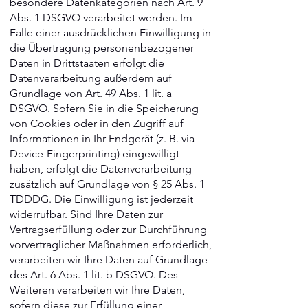
besondere Datenkategorien nach Art. 9
Abs. 1 DSGVO verarbeitet werden. Im
Falle einer ausdrücklichen Einwilligung in
die Übertragung personenbezogener
Daten in Drittstaaten erfolgt die
Datenverarbeitung außerdem auf
Grundlage von Art. 49 Abs. 1 lit. a
DSGVO. Sofern Sie in die Speicherung
von Cookies oder in den Zugriff auf
Informationen in Ihr Endgerät (z. B. via
Device-Fingerprinting) eingewilligt
haben, erfolgt die Datenverarbeitung
zusätzlich auf Grundlage von § 25 Abs. 1
TDDDG. Die Einwilligung ist jederzeit
widerrufbar. Sind Ihre Daten zur
Vertragserfüllung oder zur Durchführung
vorvertraglicher Maßnahmen erforderlich,
verarbeiten wir Ihre Daten auf Grundlage
des Art. 6 Abs. 1 lit. b DSGVO. Des
Weiteren verarbeiten wir Ihre Daten,
sofern diese zur Erfüllung einer