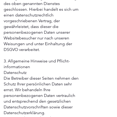
des oben genannten Dienstes
geschlossen. Hierbei handelt es sich um
einen datenschutzrechtlich
vorgeschriebenen Vertrag, der
gewährleistet, dass dieser die
personenbezogenen Daten unserer
Websitebesucher nur nach unseren
Weisungen und unter Einhaltung der
DSGVO verarbeitet.
3. Allgemeine Hinweise und Pflicht­
informationen
Datenschutz
Die Betreiber dieser Seiten nehmen den
Schutz Ihrer persönlichen Daten sehr
ernst. Wir behandeln Ihre
personenbezogenen Daten vertraulich
und entsprechend den gesetzlichen
Datenschutzvorschriften sowie dieser
Datenschutzerklärung.