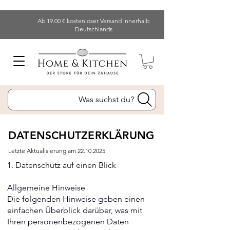
Ab 19.00 € kostenloser Versand innerhalb
Deutschlands
Was suchst du?
DATENSCHUTZERKLÄRUNG
Letzte Aktualisierung am
22.10.2025
1. Datenschutz auf einen Blick
Allgemeine Hinweise
Die folgenden Hinweise geben einen
einfachen Überblick darüber, was mit
Ihren personenbezogenen Daten