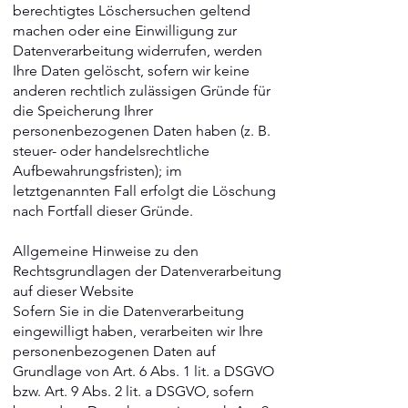
berechtigtes Löschersuchen geltend
machen oder eine Einwilligung zur
Datenverarbeitung widerrufen, werden
Ihre Daten gelöscht, sofern wir keine
anderen rechtlich zulässigen Gründe für
die Speicherung Ihrer
personenbezogenen Daten haben (z. B.
steuer- oder handelsrechtliche
Aufbewahrungsfristen); im
letztgenannten Fall erfolgt die Löschung
nach Fortfall dieser Gründe.
Allgemeine Hinweise zu den
Rechtsgrundlagen der Datenverarbeitung
auf dieser Website
Sofern Sie in die Datenverarbeitung
eingewilligt haben, verarbeiten wir Ihre
personenbezogenen Daten auf
Grundlage von Art. 6 Abs. 1 lit. a DSGVO
bzw. Art. 9 Abs. 2 lit. a DSGVO, sofern