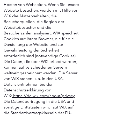
Hosten von Webseiten. Wenn Sie unsere
Website besuchen, werden mit Hilfe von
WIX das Nutzerverhalten, die
Besucherquellen, die Region der
Websitebesucher und die
Besucherzahlen analysiert. WIX speichert
Cookies auf Ihrem Browser, die für die
Darstellung der Website und zur
Gewährleistung der Sicherheit
erforderlich sind (notwendige Cookies).
Die Daten, die über WIX erfasst werden,
können auf verschiedenen Servern
weltweit gespeichert werden. Die Server
von WIX stehen u. a. in den USA.
Details entnehmen Sie der
Datenschutzerklärung von
WIX:
https://de.wix.com/about/privacy
.
Die Datenübertragung in die USA und
sonstige Drittstaaten wird laut WIX auf
die Standardvertragsklauseln der EU-