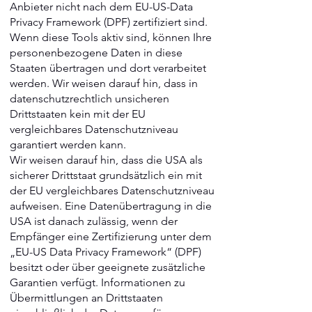
Anbieter nicht nach dem EU-US-Data
Privacy Framework (DPF) zertifiziert sind.
Wenn diese Tools aktiv sind, können Ihre
personenbezogene Daten in diese
Staaten übertragen und dort verarbeitet
werden. Wir weisen darauf hin, dass in
datenschutzrechtlich unsicheren
Drittstaaten kein mit der EU
vergleichbares Datenschutzniveau
garantiert werden kann.
Wir weisen darauf hin, dass die USA als
sicherer Drittstaat grundsätzlich ein mit
der EU vergleichbares Datenschutzniveau
aufweisen. Eine Datenübertragung in die
USA ist danach zulässig, wenn der
Empfänger eine Zertifizierung unter dem
„EU-US Data Privacy Framework“ (DPF)
besitzt oder über geeignete zusätzliche
Garantien verfügt. Informationen zu
Übermittlungen an Drittstaaten