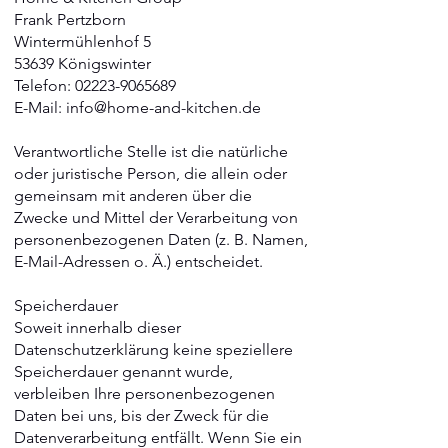
Frank Pertzborn
Wintermühlenhof 5
53639 Königswinter
Telefon: 02223-9065689
E-Mail: info@home-and-kitchen.de
Verantwortliche Stelle ist die natürliche
oder juristische Person, die allein oder
gemeinsam mit anderen über die
Zwecke und Mittel der Verarbeitung von
personenbezogenen Daten (z. B. Namen,
E-Mail-Adressen o. Ä.) entscheidet.
Speicherdauer
Soweit innerhalb dieser
Datenschutzerklärung keine speziellere
Speicherdauer genannt wurde,
verbleiben Ihre personenbezogenen
Daten bei uns, bis der Zweck für die
Datenverarbeitung entfällt. Wenn Sie ein