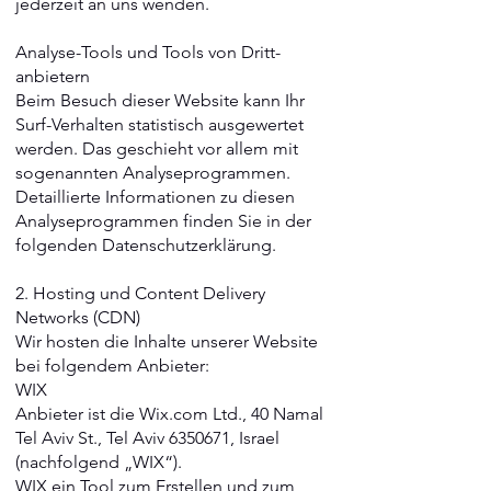
jederzeit an uns wenden.
Analyse-Tools und Tools von Dritt­
anbietern
Beim Besuch dieser Website kann Ihr
Surf-Verhalten statistisch ausgewertet
werden. Das geschieht vor allem mit
sogenannten Analyseprogrammen.
Detaillierte Informationen zu diesen
Analyseprogrammen finden Sie in der
folgenden Datenschutzerklärung.
2. Hosting und Content Delivery
Networks (CDN)
Wir hosten die Inhalte unserer Website
bei folgendem Anbieter:
WIX
Anbieter ist die Wix.com Ltd., 40 Namal
Tel Aviv St., Tel Aviv 6350671, Israel
(nachfolgend „WIX“).
WIX ein Tool zum Erstellen und zum