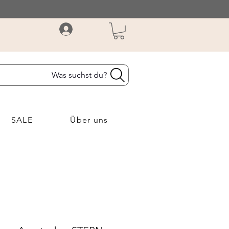
Was suchst du?
SALE
Über uns