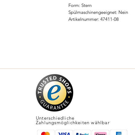
Form: Stern
Spülmaschinengeeignet: Nein
Artikelnummer: 47411-08
Unterschiedliche
Zahlungsmöglichkeiten wählbar