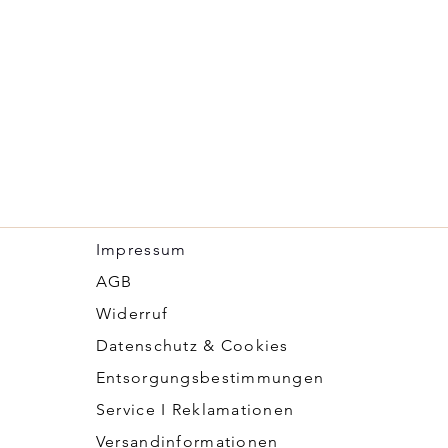
Impressum
​AGB
Widerruf
Datenschutz & Cookies
Entsorgungsbestimmungen
Service I Reklamationen
Versandinformationen