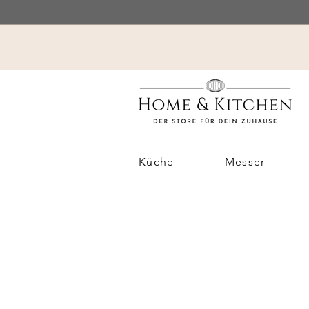
Küche
Messer