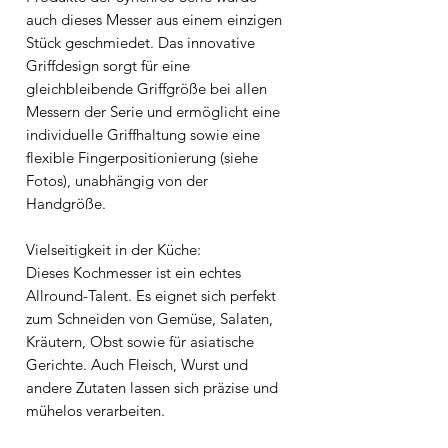
auch dieses Messer aus einem einzigen
Stück geschmiedet. Das innovative
Griffdesign sorgt für eine
gleichbleibende Griffgröße bei allen
Messern der Serie und ermöglicht eine
individuelle Griffhaltung sowie eine
flexible Fingerpositionierung (siehe
Fotos), unabhängig von der
Handgröße.
Vielseitigkeit in der Küche:
Dieses Kochmesser ist ein echtes
Allround-Talent. Es eignet sich perfekt
zum Schneiden von Gemüse, Salaten,
Kräutern, Obst sowie für asiatische
Gerichte. Auch Fleisch, Wurst und
andere Zutaten lassen sich präzise und
mühelos verarbeiten.