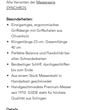
Alle Varianten der
Messerserie
SYNCHROS
Besonderheiten:
Einzigartiges, ergonomisches
Griffdesign mit Griffschalen aus
Olivenholz
Klingenlänge 23 cm, Gesamtlänge
40 cm
Perfekte Balance und Flexibilität bei
allen Schneidarbeiten
Beidseitiger Schliff, durchgeschliffen
bis zum Ende
Aus einem Stück Messerstahl in
Handarbeit geschmiedet
Handgeschmiedete Premium-Messer
seit 1910. GÜDE steht für höchste
Qualität aus Solingen
Details