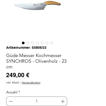
Artikelnummer: SX805/23
Güde Messer Kochmesser
SYNCHROS - Olivenholz - 23
cm
Preis
249,00 €
inkl. MwSt.
|
Versandkosten
Anzahl
*