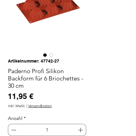
Artikelnummer: 47742-27
Paderno Profi Silikon
Backform für 6 Briochettes -
30 cm
Preis
11,95 €
inkl. MwSt.
|
Versandkosten
Anzahl
*