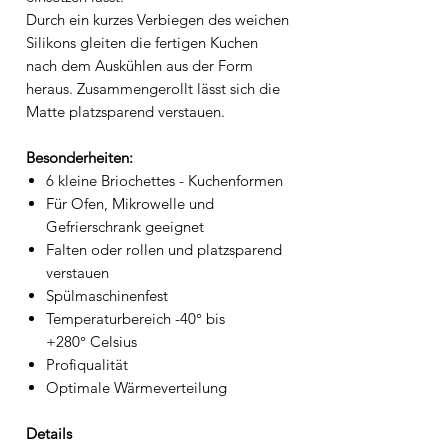
Durch ein kurzes Verbiegen des weichen
Silikons gleiten die fertigen Kuchen
nach dem Auskühlen aus der Form
heraus. Zusammengerollt lässt sich die
Matte platzsparend verstauen.
Besonderheiten:
6 kleine Briochettes - Kuchenformen
Für Ofen, Mikrowelle und
Gefrierschrank geeignet
Falten oder rollen und platzsparend
verstauen
Spülmaschinenfest
Temperaturbereich -40° bis
+280° Celsius
Profiqualität
Optimale Wärmeverteilung
Details