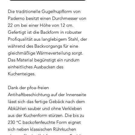
Die traditionelle Gugelhupfform von
Paderno besitzt einen Durchmesser von
22 cm bei einer Höhe von 12 cm.
Gefertigt ist die Backform in robuster
Profiqualität aus langlebigem Stahl, der
während des Backvorgangs für eine
gleichmäßige Wärmeverteilung sorgt.
Das Material begünstigt ein rundum
einheitliches Ausbacken des
Kuchenteiges.
Dank der pfoa-freien
Antihaftbeschichtung auf der Innenseite
lässt sich das fertige Gebäck nach dem
Abkühlen sauber und ohne Verkleben
aus der Kuchenform stürzen. Die bis zu
230 °C backofenfeuchte Form eignet
sich neben klassischen Rührkuchen