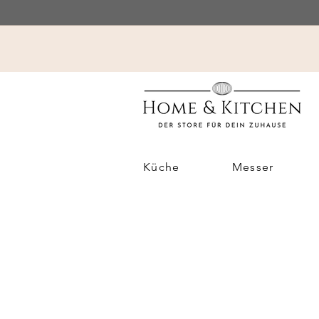
Küche
Messer