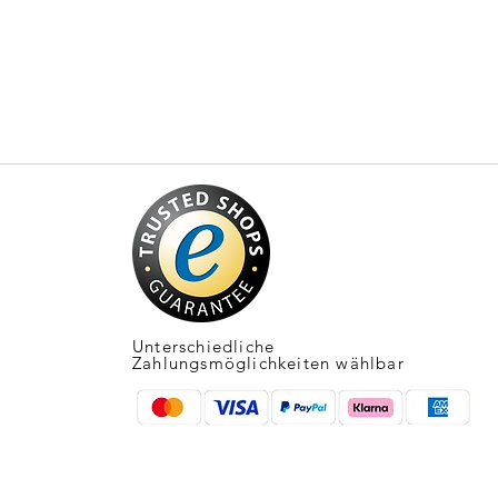
Unterschiedliche
Zahlungsmöglichkeiten wählbar