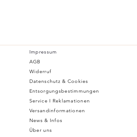
Impressum
​AGB
Widerruf
Datenschutz & Cookies
Entsorgungsbestimmungen
Service I Reklamationen
Versandinformationen
News & Infos
Über uns