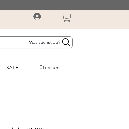
Was suchst du?
SALE
Über uns