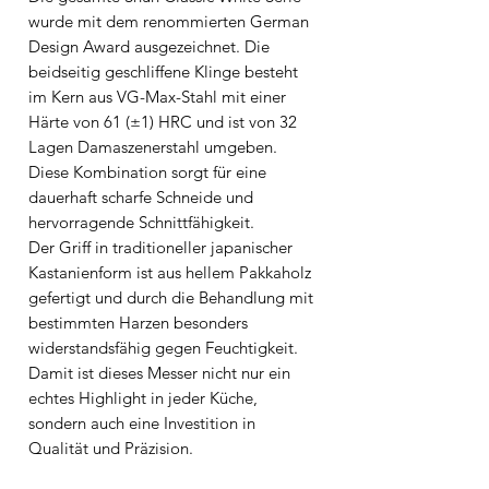
wurde mit dem renommierten
German
Design Award
ausgezeichnet. Die
beidseitig geschliffene Klinge besteht
im Kern aus
VG-Max-Stahl
mit einer
Härte von 61 (±1) HRC und ist von 32
Lagen
Damaszenerstahl
umgeben.
Diese Kombination sorgt für eine
dauerhaft scharfe Schneide und
hervorragende Schnittfähigkeit.
Der Griff in traditioneller japanischer
Kastanienform ist aus hellem Pakkaholz
gefertigt und durch die Behandlung mit
bestimmten Harzen besonders
widerstandsfähig gegen Feuchtigkeit.
Damit ist dieses Messer nicht nur ein
echtes Highlight in jeder Küche,
sondern auch eine Investition in
Qualität und Präzision.