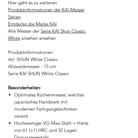
Hier geht es zu weiteren
Produktinformationen der KAI Messer
Serien
Entdecke die Marke KAI
Alle Messer der
Serie KAI Shun Classic
White
ansehen ansehen
Produktinformationen
Art: SHUN White Classic
Allzweckmesser - 15 cm
Serie KAI SHUN White Classic
Besonderheiten:
Optimales Küchenmesser, welches
japanisches Handwerk mit
modernen Fertigungstechniken
vereint
Hochwertiger VG-Max-Stahl = Härte
von 61 (±1) HRC und 32 Lagen
Damaszenerstahl