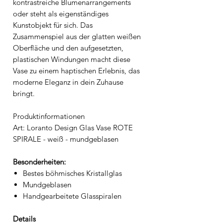
kontrastreiche Blumenarrangements
oder steht als eigenständiges
Kunstobjekt für sich. Das
Zusammenspiel aus der glatten weißen
Oberfläche und den aufgesetzten,
plastischen Windungen macht diese
Vase zu einem haptischen Erlebnis, das
moderne Eleganz in dein Zuhause
bringt.
Produktinformationen
Art: Loranto Design Glas Vase ROTE
SPIRALE - weiß - mundgeblasen
Besonderheiten:
Bestes böhmisches Kristallglas
Mundgeblasen
Handgearbeitete Glasspiralen
Details