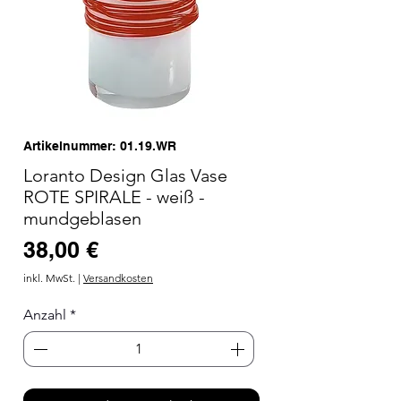
Artikelnummer: 01.19.WR
Loranto Design Glas Vase
ROTE SPIRALE - weiß -
mundgeblasen
Preis
38,00 €
inkl. MwSt.
|
Versandkosten
Anzahl
*