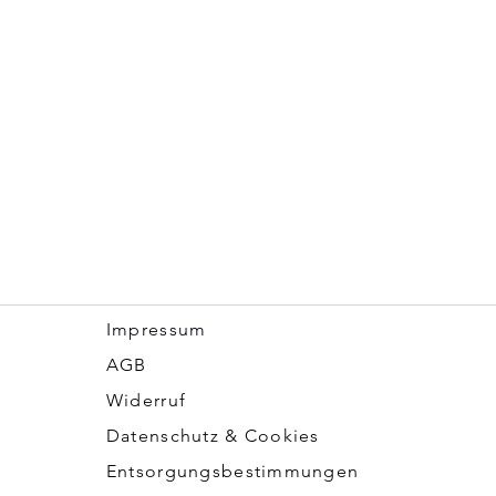
Impressum
​AGB
Widerruf
Datenschutz & Cookies
Entsorgungsbestimmungen