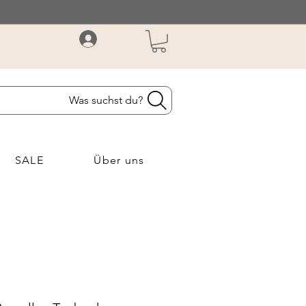
Was suchst du?
SALE
Über uns