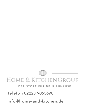
Telefon 02223 9065698
info@home-and-kitchen.de