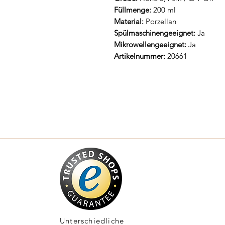
Füllmenge:
200 ml
Material:
Porzellan
Spülmaschinengeeignet:
Ja
Mikrowellengeeignet:
Ja
Artikelnummer:
20661
Unterschiedliche