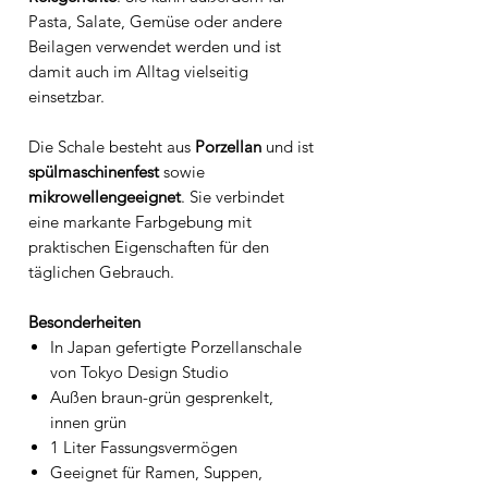
Pasta, Salate, Gemüse oder andere
Beilagen verwendet werden und ist
damit auch im Alltag vielseitig
einsetzbar.
Die Schale besteht aus
Porzellan
und ist
spülmaschinenfest
sowie
mikrowellengeeignet
. Sie verbindet
eine markante Farbgebung mit
praktischen Eigenschaften für den
täglichen Gebrauch.
Besonderheiten
In Japan gefertigte Porzellanschale
von Tokyo Design Studio
Außen braun-grün gesprenkelt,
innen grün
1 Liter Fassungsvermögen
Geeignet für Ramen, Suppen,