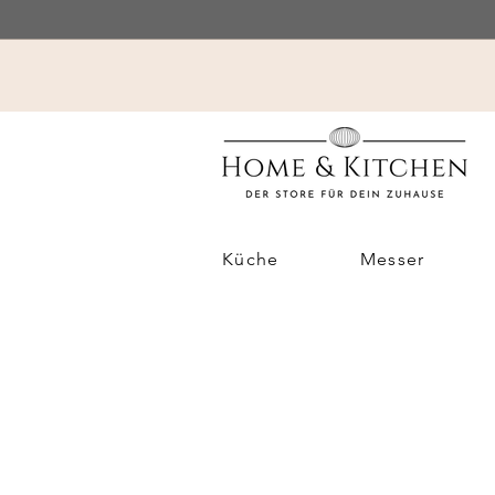
Küche
Messer