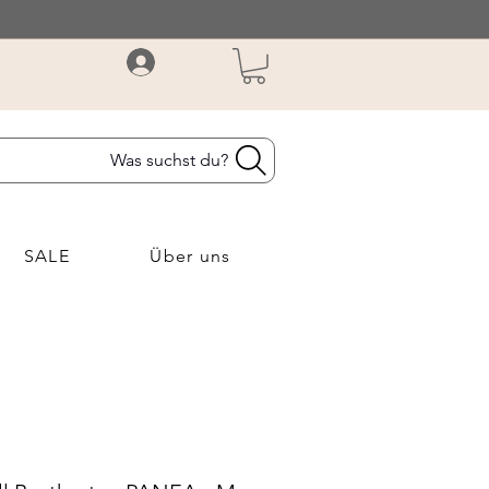
Was suchst du?
SALE
Über uns