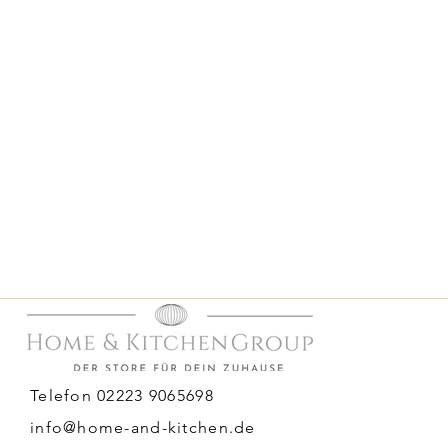
Telefon 02223 9065698
info@home-and-kitchen.de