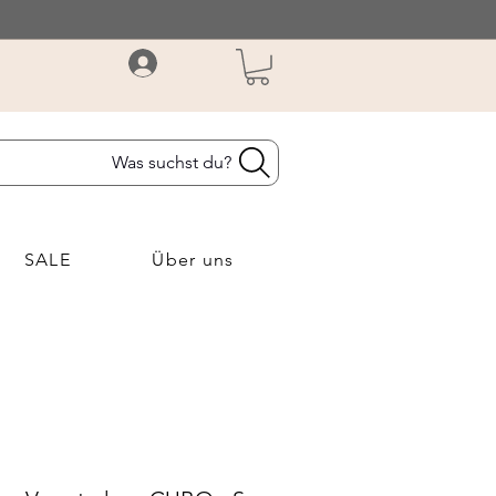
Was suchst du?
SALE
Über uns