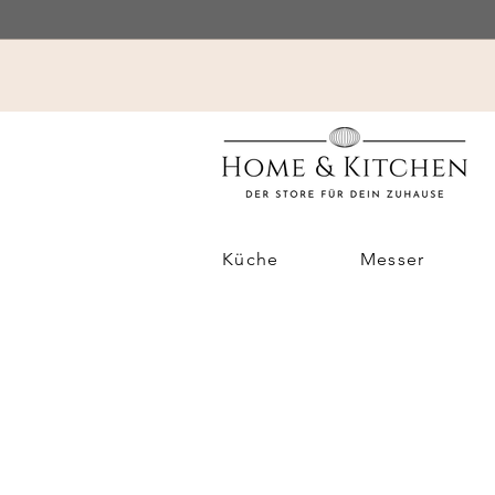
Küche
Messer