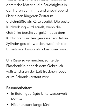
damit das Material die Feuchtigkeit in
den Poren aufnimmt und anschließend
über einen längeren Zeitraum
gleichmäßig als Kälte abgibt. Die beste
Kühlwirkung wird erzielt, wenn die
Getränke bereits vorgekühlt aus dem
Kühlschrank in den gewässerten Beton-
Zylinder gestellt werden, wodurch der
Einsatz von Eiswürfeln überflüssig wird.
Um Risse zu vermeiden, sollte der
Flaschenkühler nach dem Gebrauch
vollständig an der Luft trocknen, bevor
er im Schrank verstaut wird.
Besonderheiten:
In Beton geprägte Unterwasserwelt-
Motive
Hält konstant lange kühl