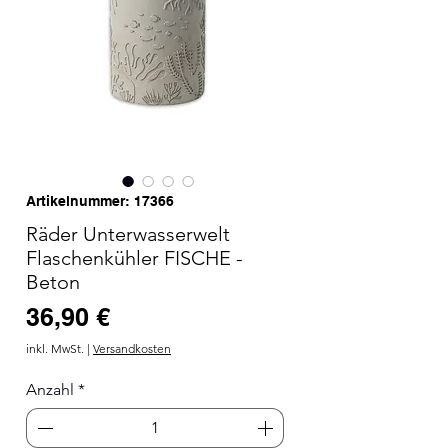
Artikelnummer: 17366
Räder Unterwasserwelt
Flaschenkühler FISCHE -
Beton
Preis
36,90 €
inkl. MwSt.
|
Versandkosten
Anzahl
*