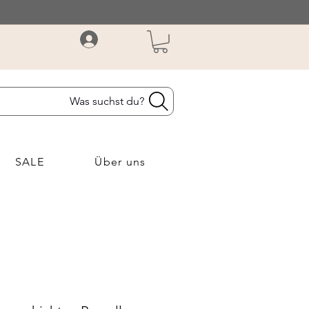
Was suchst du?
SALE
Über uns