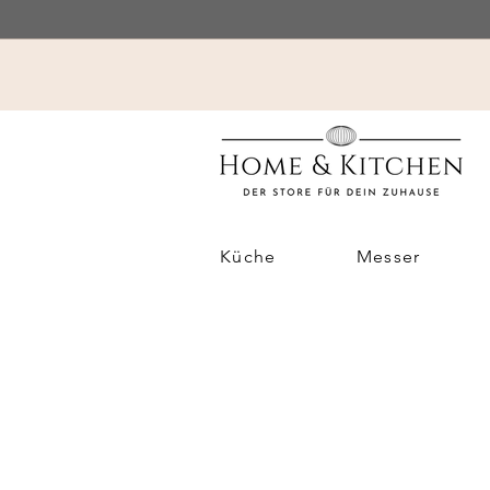
Küche
Messer