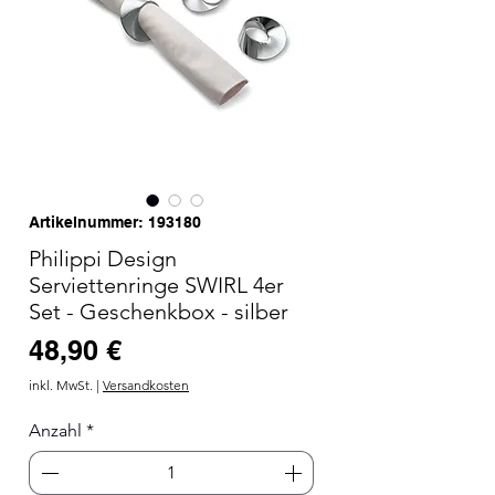
Artikelnummer: 193180
Philippi Design
Serviettenringe SWIRL 4er
Set - Geschenkbox - silber
Preis
48,90 €
inkl. MwSt.
|
Versandkosten
Anzahl
*