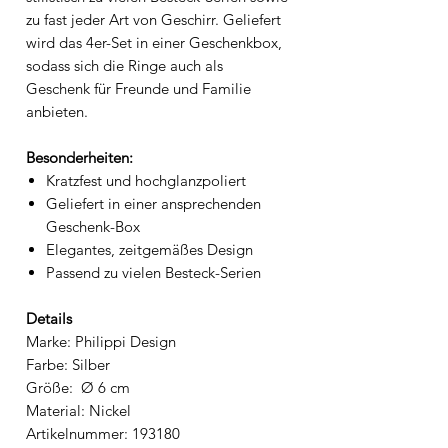
zu fast jeder Art von Geschirr. Geliefert
wird das 4er-Set in einer Geschenkbox,
sodass sich die Ringe auch als
Geschenk für Freunde und Familie
anbieten.
Besonderheiten:
Kratzfest und hochglanzpoliert
Geliefert in einer ansprechenden
Geschenk-Box
Elegantes, zeitgemäßes Design
Passend zu vielen Besteck-Serien
Details
Marke: Philippi Design
Farbe: Silber
Größe: Ø 6 cm
Material: Nickel
Artikelnummer: 193180