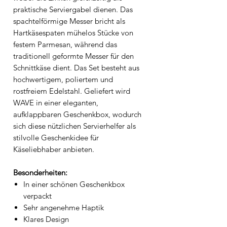
praktische Serviergabel dienen. Das
spachtelförmige Messer bricht als
Hartkäsespaten mühelos Stücke von
festem Parmesan, während das
traditionell geformte Messer für den
Schnittkäse dient. Das Set besteht aus
hochwertigem, poliertem und
rostfreiem Edelstahl. Geliefert wird
WAVE in einer eleganten,
aufklappbaren Geschenkbox, wodurch
sich diese nützlichen Servierhelfer als
stilvolle Geschenkidee für
Käseliebhaber anbieten.
Besonderheiten:
In einer schönen Geschenkbox
verpackt
Sehr angenehme Haptik
Klares Design