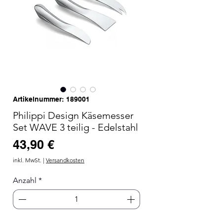
Artikelnummer: 189001
Philippi Design Käsemesser
Set WAVE 3 teilig - Edelstahl
Preis
43,90 €
inkl. MwSt.
|
Versandkosten
Anzahl
*