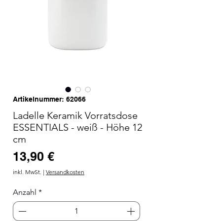
Artikelnummer: 62066
Ladelle Keramik Vorratsdose
ESSENTIALS - weiß - Höhe 12
cm
Preis
13,90 €
inkl. MwSt.
|
Versandkosten
Anzahl
*