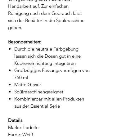
Handarbeit auf. Zur einfachen
Reinigung nach dem Gebrauch lässt
sich der Behälter in die Spülmaschine
geben.
Besonderheiten:
Durch die neutrale Farbgebung
lassen sich die Dosen gut in eine
Kücheneinrichtung integrieren
Großzügiges Fassungsvermögen von
750 ml
Matte Glasur
Spülmaschinengeeignet
Kombinierbar mit allen Produkten
aus der Essential Serie
Details
Marke: Ladelle
Farbe: Weiß