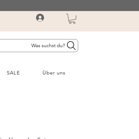
Was suchst du?
SALE
Über uns