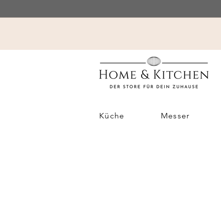
Küche
Messer