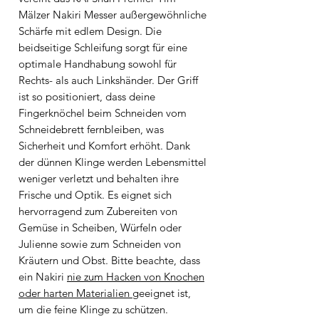
Mälzer Nakiri Messer außergewöhnliche
Schärfe mit edlem Design. Die
beidseitige Schleifung sorgt für eine
optimale Handhabung sowohl für
Rechts- als auch Linkshänder. Der Griff
ist so positioniert, dass deine
Fingerknöchel beim Schneiden vom
Schneidebrett fernbleiben, was
Sicherheit und Komfort erhöht. Dank
der dünnen Klinge werden Lebensmittel
weniger verletzt und behalten ihre
Frische und Optik. Es eignet sich
hervorragend zum Zubereiten von
Gemüse in Scheiben, Würfeln oder
Julienne sowie zum Schneiden von
Kräutern und Obst. Bitte beachte, dass
ein Nakiri
nie zum Hacken von Knochen
oder harten Materialien
geeignet ist,
um die feine Klinge zu schützen.