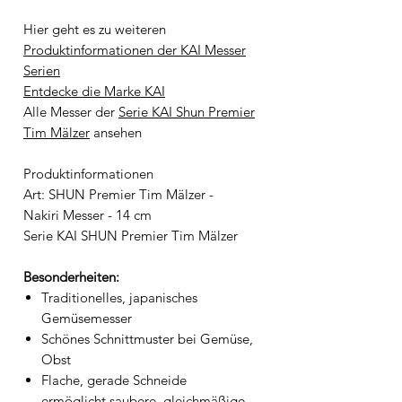
Hier geht es zu weiteren
Produktinformationen der KAI Messer
Serien
Entdecke die Marke KAI
Alle Messer der
Serie KAI Shun Premier
Tim Mälzer
ansehen
Produktinformationen
Art: SHUN Premier Tim Mälzer -
Nakiri Messer - 14 cm
Serie KAI SHUN Premier Tim Mälzer
Besonderheiten:
Traditionelles, japanisches
Gemüsemesser
Schönes Schnittmuster bei Gemüse,
Obst
Flache, gerade Schneide
ermöglicht saubere, gleichmäßige